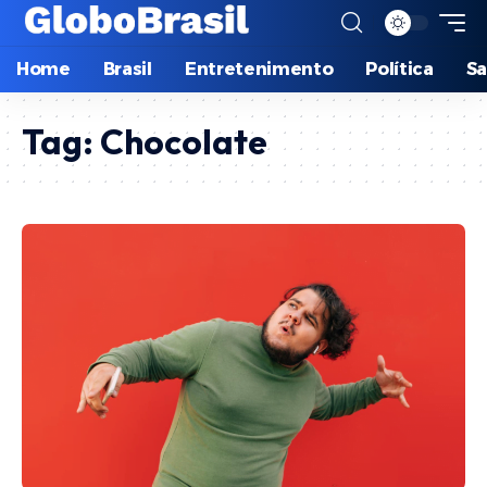
Home
Brasil
Entretenimento
Política
S
Tag:
Chocolate