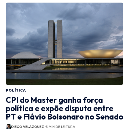
POLÍTICA
CPI do Master ganha força
política e expõe disputa entre
PT e Flávio Bolsonaro no Senado
DIEGO VELÁZQUEZ
6 MIN DE LEITURA