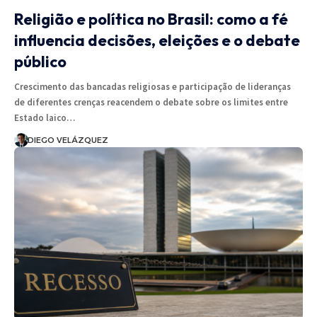
Religião e política no Brasil: como a fé
influencia decisões, eleições e o debate
público
Crescimento das bancadas religiosas e participação de lideranças
de diferentes crenças reacendem o debate sobre os limites entre
Estado laico…
DIEGO VELÁZQUEZ