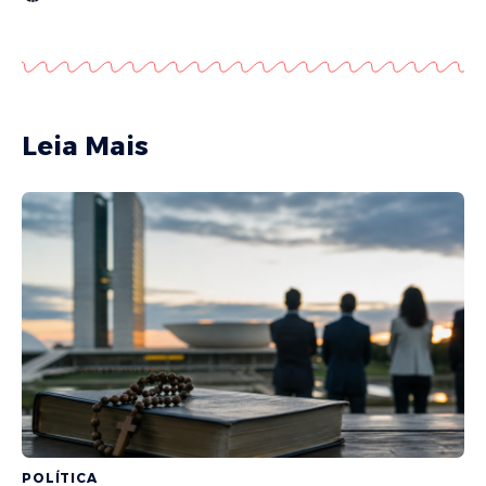
Leia Mais
POLÍTICA