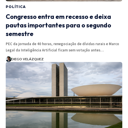
POLÍTICA
Congresso entra em recesso e deixa
pautas importantes para o segundo
semestre
PEC da jornada de 40 horas, renegociação de dívidas rurais e Marco
Legal da Inteligência Artificial ficam sem votação antes…
DIEGO VELÁZQUEZ