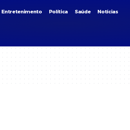
Entretenimento
Política
Saúde
Notícias