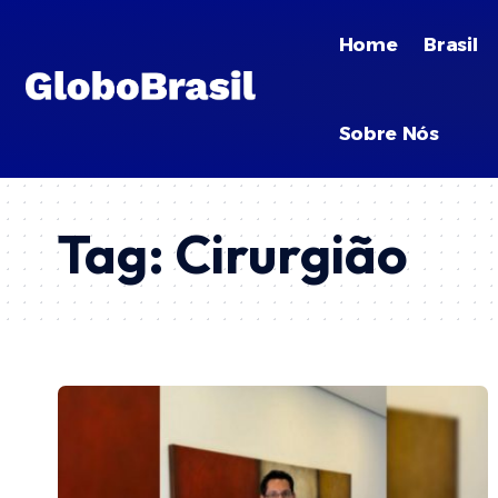
Home
Brasil
Sobre Nós
Tag:
Cirurgião