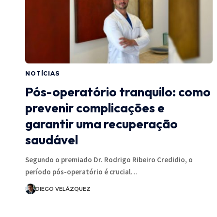
NOTÍCIAS
Pós-operatório tranquilo: como
prevenir complicações e
garantir uma recuperação
saudável
Segundo o premiado Dr. Rodrigo Ribeiro Credidio, o
período pós-operatório é crucial…
DIEGO VELÁZQUEZ