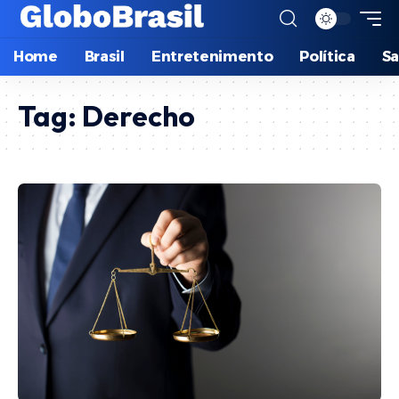
Home
Brasil
Entretenimento
Política
S
Tag:
Derecho