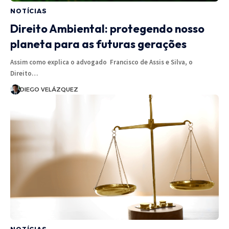
NOTÍCIAS
Direito Ambiental: protegendo nosso
planeta para as futuras gerações
Assim como explica o advogado Francisco de Assis e Silva, o
Direito…
DIEGO VELÁZQUEZ