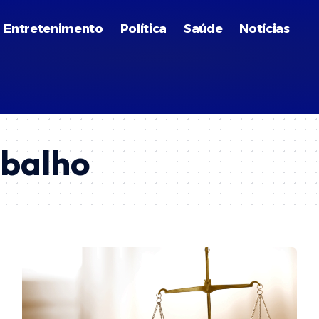
Entretenimento
Política
Saúde
Notícias
abalho