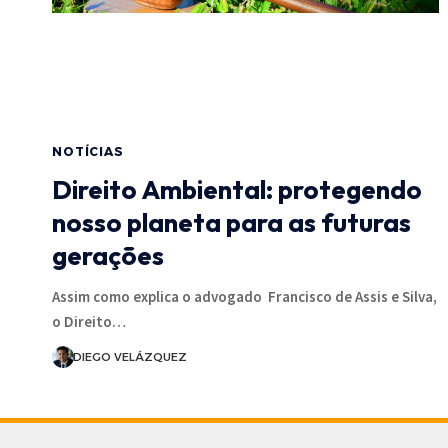
NOTÍCIAS
Direito Ambiental: protegendo
nosso planeta para as futuras
gerações
Assim como explica o advogado Francisco de Assis e Silva,
o Direito…
DIEGO VELÁZQUEZ