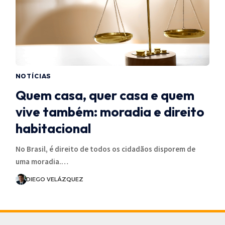
NOTÍCIAS
Quem casa, quer casa e quem
vive também: moradia e direito
habitacional
No Brasil, é direito de todos os cidadãos disporem de
uma moradia.…
DIEGO VELÁZQUEZ