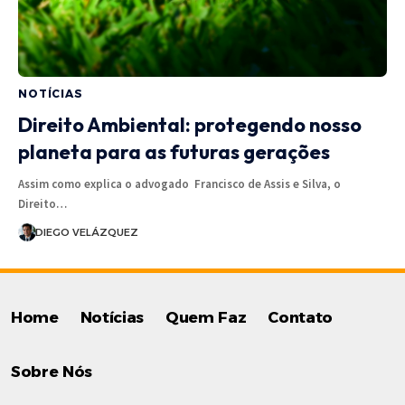
NOTÍCIAS
Direito Ambiental: protegendo nosso
planeta para as futuras gerações
Assim como explica o advogado Francisco de Assis e Silva, o
Direito…
DIEGO VELÁZQUEZ
Home
Notícias
Quem Faz
Contato
Sobre Nós