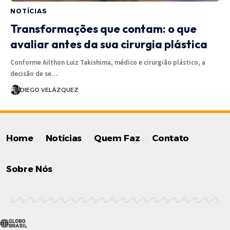
NOTÍCIAS
Transformações que contam: o que
avaliar antes da sua cirurgia plástica
Conforme Ailthon Luiz Takishima, médico e cirurgião plástico, a
decisão de se…
DIEGO VELÁZQUEZ
Home
Notícias
Quem Faz
Contato
Sobre Nós