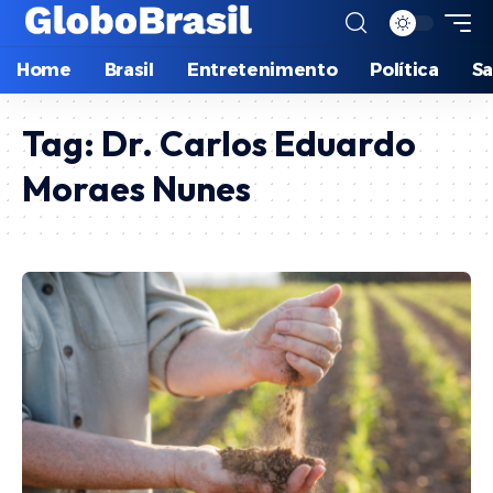
Home
Brasil
Entretenimento
Política
S
Tag:
Dr. Carlos Eduardo
Moraes Nunes