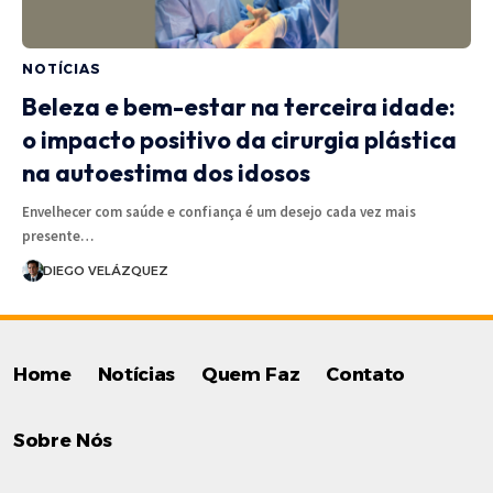
NOTÍCIAS
Beleza e bem-estar na terceira idade:
o impacto positivo da cirurgia plástica
na autoestima dos idosos
Envelhecer com saúde e confiança é um desejo cada vez mais
presente…
DIEGO VELÁZQUEZ
Home
Notícias
Quem Faz
Contato
Sobre Nós