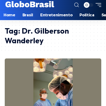
Home
Brasil
Entretenimento
Política
S
Tag:
Dr. Gilberson
Wanderley