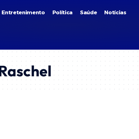
Entretenimento
Política
Saúde
Notícias
Raschel