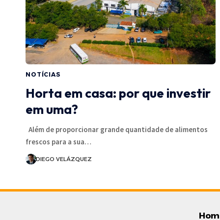
NOTÍCIAS
Horta em casa: por que investir
em uma?
Além de proporcionar grande quantidade de alimentos
frescos para a sua…
DIEGO VELÁZQUEZ
Hom