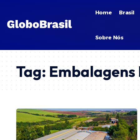
Home
Brasil
Sobre Nós
Tag:
Embalagens 