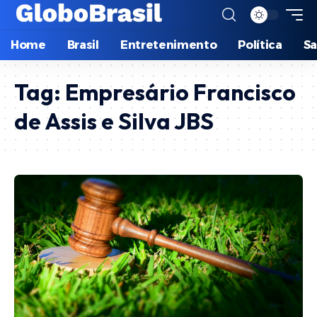
Home
Brasil
Entretenimento
Política
S
Tag:
Empresário Francisco
de Assis e Silva JBS