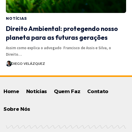
NOTÍCIAS
Direito Ambiental: protegendo nosso
planeta para as futuras gerações
Assim como explica o advogado Francisco de Assis e Silva, o
Direito…
DIEGO VELÁZQUEZ
Home
Notícias
Quem Faz
Contato
Sobre Nós