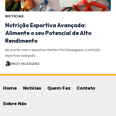
NOTÍCIAS
Nutrição Esportiva Avançada:
Alimente o seu Potencial de Alto
Rendimento
De acordo com o executivo Hertes Ufei Hassegawa, a nutrição
esportiva avançada…
DIEGO VELÁZQUEZ
Home
Notícias
Quem Faz
Contato
Sobre Nós