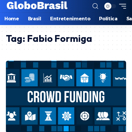
Home
Brasil
Entretenimento
Política
S
Tag:
Fabio Formiga