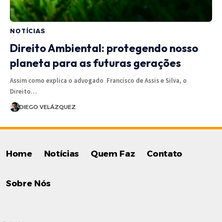
NOTÍCIAS
Direito Ambiental: protegendo nosso
planeta para as futuras gerações
Assim como explica o advogado Francisco de Assis e Silva, o
Direito…
DIEGO VELÁZQUEZ
Home
Notícias
Quem Faz
Contato
Sobre Nós