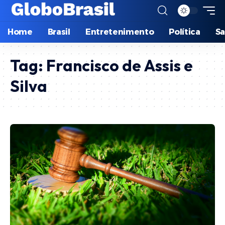
Home
Brasil
Entretenimento
Política
S
Tag:
Francisco de Assis e
Silva