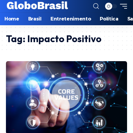
Home
Brasil
Entretenimento
Política
S
Tag:
Impacto Positivo