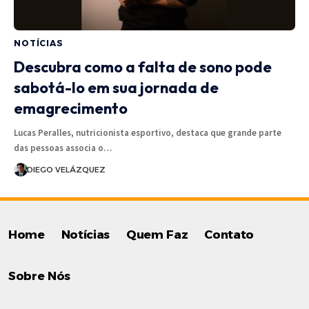
NOTÍCIAS
Descubra como a falta de sono pode
sabotá-lo em sua jornada de
emagrecimento
Lucas Peralles, nutricionista esportivo, destaca que grande parte
das pessoas associa o…
DIEGO VELÁZQUEZ
Home
Notícias
Quem Faz
Contato
Sobre Nós