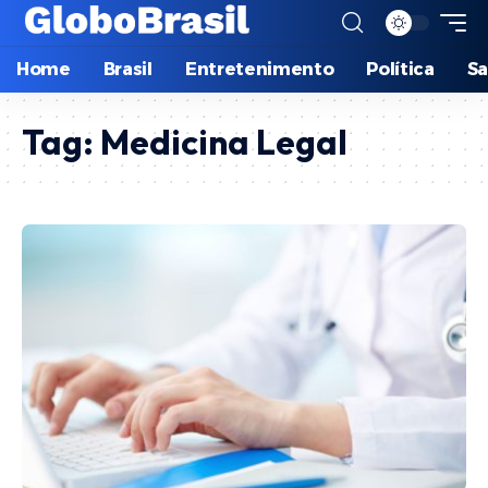
Home
Brasil
Entretenimento
Política
S
Tag:
Medicina Legal