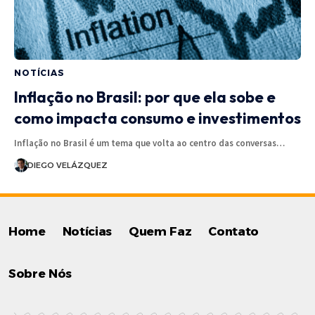
NOTÍCIAS
Inflação no Brasil: por que ela sobe e
como impacta consumo e investimentos
Inflação no Brasil é um tema que volta ao centro das conversas…
DIEGO VELÁZQUEZ
Home
Notícias
Quem Faz
Contato
Sobre Nós