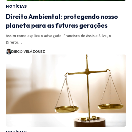
NOTÍCIAS
Direito Ambiental: protegendo nosso
planeta para as futuras gerações
Assim como explica o advogado Francisco de Assis e Silva, o
Direito…
DIEGO VELÁZQUEZ