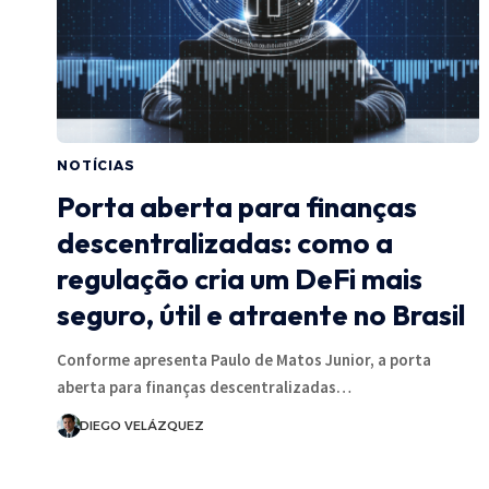
NOTÍCIAS
Porta aberta para finanças
descentralizadas: como a
regulação cria um DeFi mais
seguro, útil e atraente no Brasil
Conforme apresenta Paulo de Matos Junior, a porta
aberta para finanças descentralizadas…
DIEGO VELÁZQUEZ