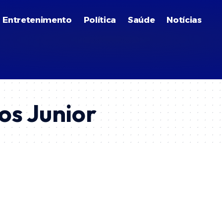
Entretenimento
Política
Saúde
Notícias
os Junior