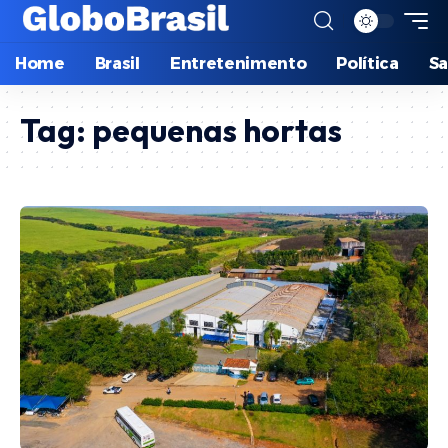
Home
Brasil
Entretenimento
Política
S
Tag:
pequenas hortas