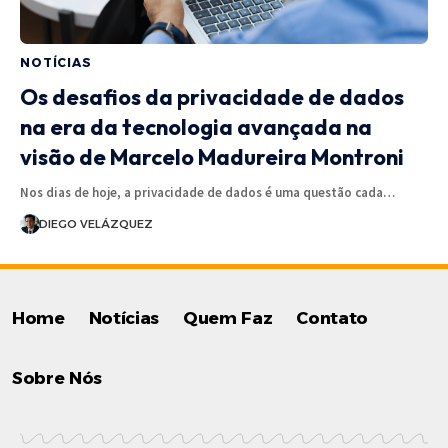
NOTÍCIAS
Os desafios da privacidade de dados
na era da tecnologia avançada na
visão de Marcelo Madureira Montroni
Nos dias de hoje, a privacidade de dados é uma questão cada…
DIEGO VELÁZQUEZ
Home
Notícias
Quem Faz
Contato
Sobre Nós