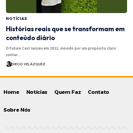
NOTÍCIAS
Histórias reais que se transformam em
conteúdo diário
O Future Cast nasceu em 2021, movido por um propósito claro:
contar…
DIEGO VELÁZQUEZ
Home
Notícias
Quem Faz
Contato
Sobre Nós