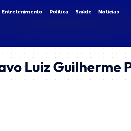
Entretenimento
Política
Saúde
Notícias
vo Luiz Guilherme P