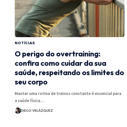
NOTÍCIAS
O perigo do overtraining:
confira como cuidar da sua
saúde, respeitando os limites do
seu corpo
Manter uma rotina de treinos constante é essencial para
a saúde física…
DIEGO VELÁZQUEZ