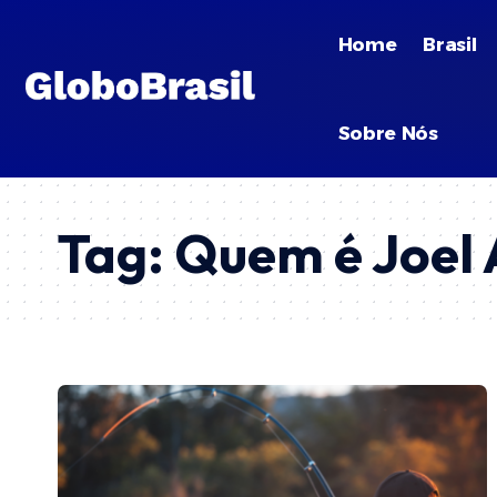
Home
Brasil
Sobre Nós
Tag:
Quem é Joel 