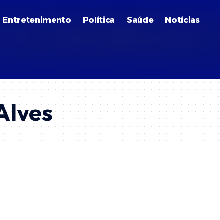
Entretenimento
Política
Saúde
Notícias
Alves