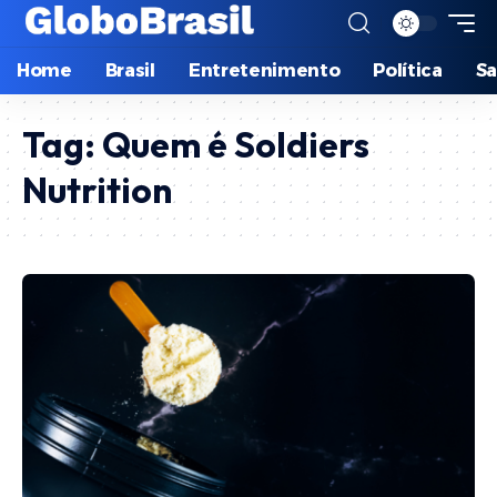
Home
Brasil
Entretenimento
Política
S
Tag:
Quem é Soldiers
Nutrition