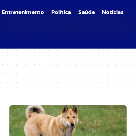
Entretenimento
Política
Saúde
Notícias