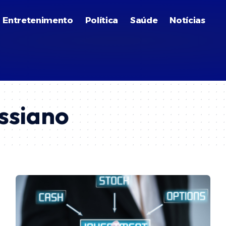
Entretenimento
Política
Saúde
Notícias
ssiano