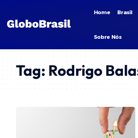
Home
Brasil
Sobre Nós
Tag:
Rodrigo Bala