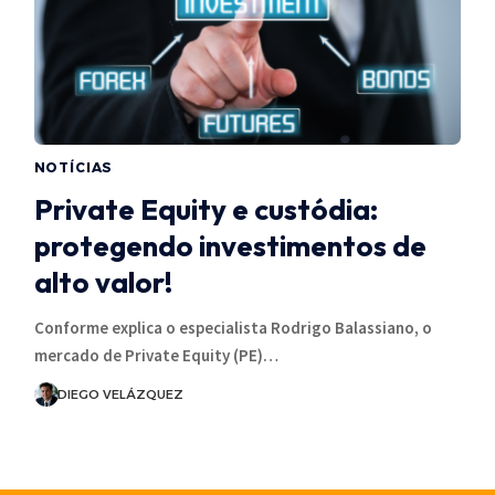
NOTÍCIAS
Private Equity e custódia:
protegendo investimentos de
alto valor!
Conforme explica o especialista Rodrigo Balassiano, o
mercado de Private Equity (PE)…
DIEGO VELÁZQUEZ