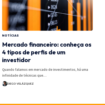
NOTÍCIAS
Mercado financeiro: conheça os
4 tipos de perfis de um
investidor
Quando falamos em mercado de investimentos, há uma
infinidade de técnicas que…
DIEGO VELÁZQUEZ