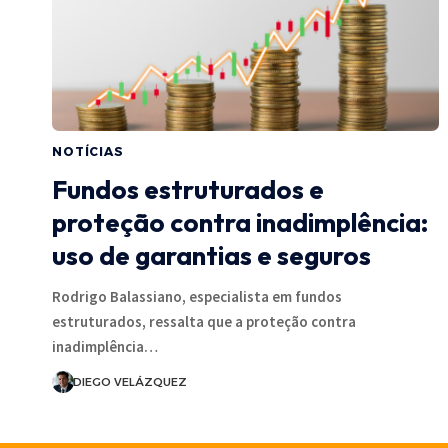
NOTÍCIAS
Fundos estruturados e
proteção contra inadimplência:
uso de garantias e seguros
Rodrigo Balassiano, especialista em fundos
estruturados, ressalta que a proteção contra
inadimplência…
DIEGO VELÁZQUEZ