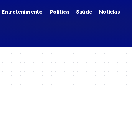
Entretenimento
Política
Saúde
Notícias