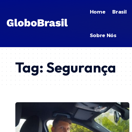
Home
Brasil
Sobre Nós
Tag:
Segurança