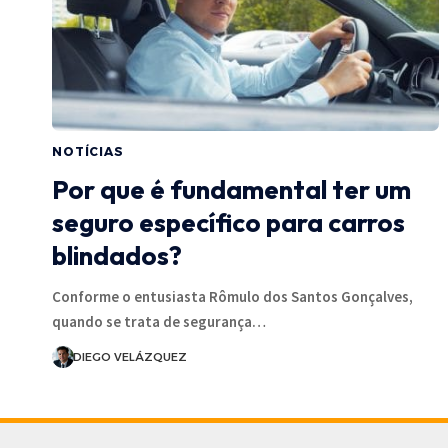
NOTÍCIAS
Por que é fundamental ter um
seguro específico para carros
blindados?
Conforme o entusiasta Rômulo dos Santos Gonçalves,
quando se trata de segurança…
DIEGO VELÁZQUEZ