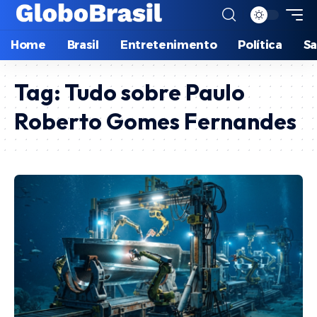
Home
Brasil
Entretenimento
Política
S
Tag:
Tudo sobre Paulo
Roberto Gomes Fernandes