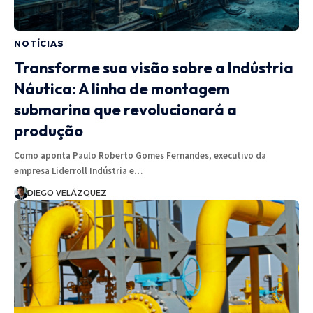
NOTÍCIAS
Transforme sua visão sobre a Indústria
Náutica: A linha de montagem
submarina que revolucionará a
produção
Como aponta Paulo Roberto Gomes Fernandes, executivo da
empresa Liderroll Indústria e…
DIEGO VELÁZQUEZ