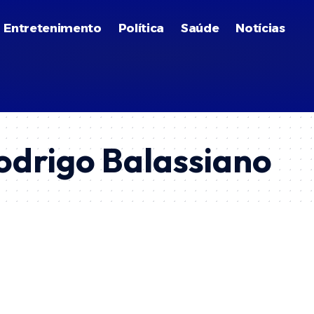
Entretenimento
Política
Saúde
Notícias
odrigo Balassiano