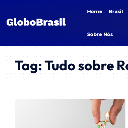
Home
Brasil
Sobre Nós
Tag:
Tudo sobre R