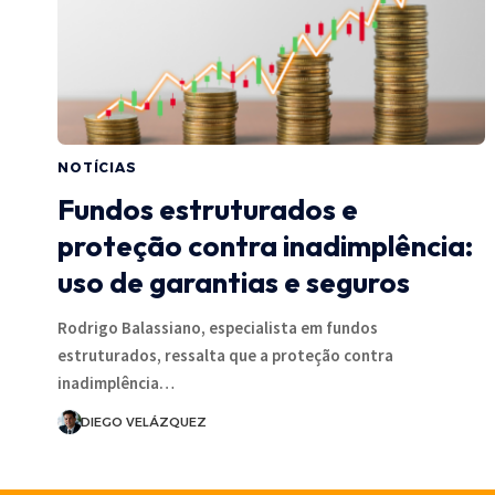
NOTÍCIAS
Fundos estruturados e
proteção contra inadimplência:
uso de garantias e seguros
Rodrigo Balassiano, especialista em fundos
estruturados, ressalta que a proteção contra
inadimplência…
DIEGO VELÁZQUEZ