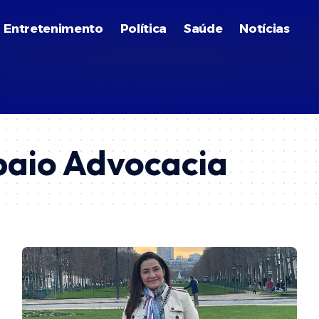
Entretenimento
Política
Saúde
Notícias
aio Advocacia