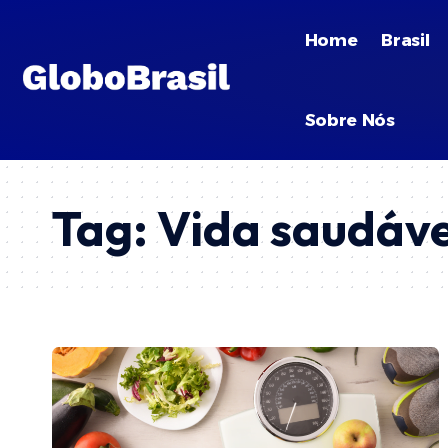
Home
Brasil
Sobre Nós
Tag:
Vida saudáve