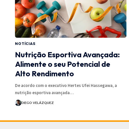
NOTÍCIAS
Nutrição Esportiva Avançada:
Alimente o seu Potencial de
Alto Rendimento
De acordo com o executivo Hertes Ufei Hassegawa, a
nutrição esportiva avançada…
DIEGO VELÁZQUEZ