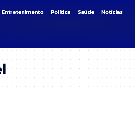
Entretenimento
Política
Saúde
Notícias
l