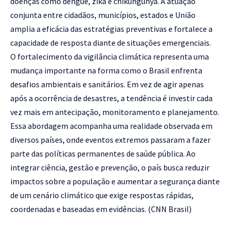
doenças como dengue, zika e chikungunya. A atuação
conjunta entre cidadãos, municípios, estados e União
amplia a eficácia das estratégias preventivas e fortalece a
capacidade de resposta diante de situações emergenciais.
O fortalecimento da vigilância climática representa uma
mudança importante na forma como o Brasil enfrenta
desafios ambientais e sanitários. Em vez de agir apenas
após a ocorrência de desastres, a tendência é investir cada
vez mais em antecipação, monitoramento e planejamento.
Essa abordagem acompanha uma realidade observada em
diversos países, onde eventos extremos passaram a fazer
parte das políticas permanentes de saúde pública. Ao
integrar ciência, gestão e prevenção, o país busca reduzir
impactos sobre a população e aumentar a segurança diante
de um cenário climático que exige respostas rápidas,
coordenadas e baseadas em evidências. (
CNN Brasil
)