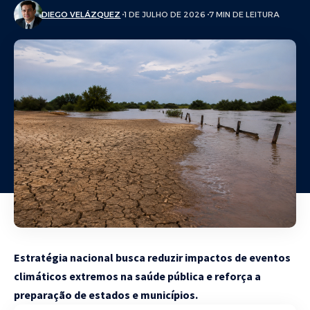
DIEGO VELÁZQUEZ
1 DE JULHO DE 2026
7 MIN DE LEITURA
Estratégia nacional busca reduzir impactos de eventos
climáticos extremos na saúde pública e reforça a
preparação de estados e municípios.