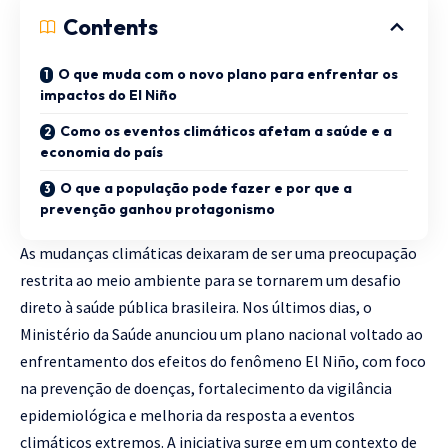
Contents
O que muda com o novo plano para enfrentar os
impactos do El Niño
Como os eventos climáticos afetam a saúde e a
economia do país
O que a população pode fazer e por que a
prevenção ganhou protagonismo
As mudanças climáticas deixaram de ser uma preocupação
restrita ao meio ambiente para se tornarem um desafio
direto à saúde pública brasileira. Nos últimos dias, o
Ministério da Saúde anunciou um plano nacional voltado ao
enfrentamento dos efeitos do fenômeno El Niño, com foco
na prevenção de doenças, fortalecimento da vigilância
epidemiológica e melhoria da resposta a eventos
climáticos extremos. A iniciativa surge em um contexto de