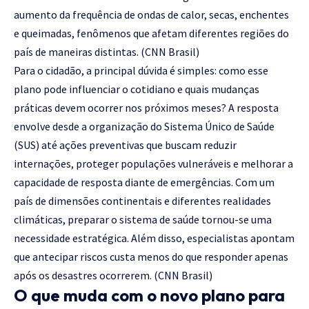
aumento da frequência de ondas de calor, secas, enchentes
e queimadas, fenômenos que afetam diferentes regiões do
país de maneiras distintas. (
CNN Brasil
)
Para o cidadão, a principal dúvida é simples: como esse
plano pode influenciar o cotidiano e quais mudanças
práticas devem ocorrer nos próximos meses? A resposta
envolve desde a organização do Sistema Único de Saúde
(SUS) até ações preventivas que buscam reduzir
internações, proteger populações vulneráveis e melhorar a
capacidade de resposta diante de emergências. Com um
país de dimensões continentais e diferentes realidades
climáticas, preparar o sistema de saúde tornou-se uma
necessidade estratégica. Além disso, especialistas apontam
que antecipar riscos custa menos do que responder apenas
após os desastres ocorrerem. (
CNN Brasil
)
O que muda com o novo plano para