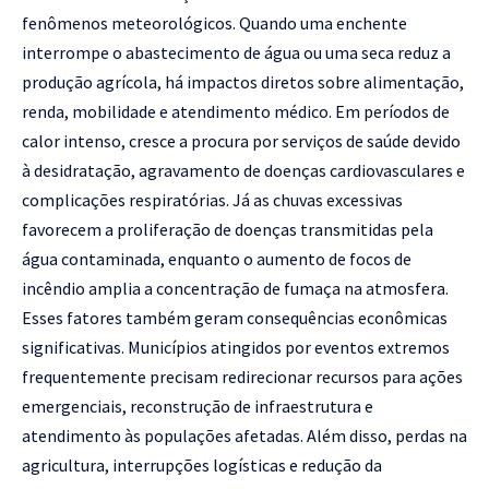
fenômenos meteorológicos. Quando uma enchente
interrompe o abastecimento de água ou uma seca reduz a
produção agrícola, há impactos diretos sobre alimentação,
renda, mobilidade e atendimento médico. Em períodos de
calor intenso, cresce a procura por serviços de saúde devido
à desidratação, agravamento de doenças cardiovasculares e
complicações respiratórias. Já as chuvas excessivas
favorecem a proliferação de doenças transmitidas pela
água contaminada, enquanto o aumento de focos de
incêndio amplia a concentração de fumaça na atmosfera.
Esses fatores também geram consequências econômicas
significativas. Municípios atingidos por eventos extremos
frequentemente precisam redirecionar recursos para ações
emergenciais, reconstrução de infraestrutura e
atendimento às populações afetadas. Além disso, perdas na
agricultura, interrupções logísticas e redução da