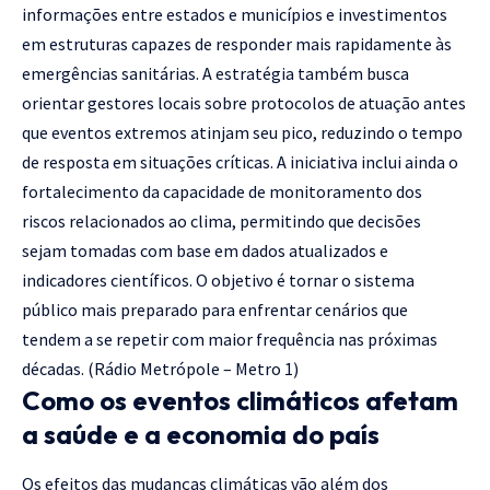
informações entre estados e municípios e investimentos
em estruturas capazes de responder mais rapidamente às
emergências sanitárias. A estratégia também busca
orientar gestores locais sobre protocolos de atuação antes
que eventos extremos atinjam seu pico, reduzindo o tempo
de resposta em situações críticas. A iniciativa inclui ainda o
fortalecimento da capacidade de monitoramento dos
riscos relacionados ao clima, permitindo que decisões
sejam tomadas com base em dados atualizados e
indicadores científicos. O objetivo é tornar o sistema
público mais preparado para enfrentar cenários que
tendem a se repetir com maior frequência nas próximas
décadas. (
Rádio Metrópole – Metro 1
)
Como os eventos climáticos afetam
a saúde e a economia do país
Os efeitos das mudanças climáticas vão além dos