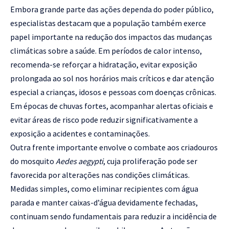
Embora grande parte das ações dependa do poder público,
especialistas destacam que a população também exerce
papel importante na redução dos impactos das mudanças
climáticas sobre a saúde. Em períodos de calor intenso,
recomenda-se reforçar a hidratação, evitar exposição
prolongada ao sol nos horários mais críticos e dar atenção
especial a crianças, idosos e pessoas com doenças crônicas.
Em épocas de chuvas fortes, acompanhar alertas oficiais e
evitar áreas de risco pode reduzir significativamente a
exposição a acidentes e contaminações.
Outra frente importante envolve o combate aos criadouros
do mosquito
Aedes aegypti
, cuja proliferação pode ser
favorecida por alterações nas condições climáticas.
Medidas simples, como eliminar recipientes com água
parada e manter caixas-d’água devidamente fechadas,
continuam sendo fundamentais para reduzir a incidência de