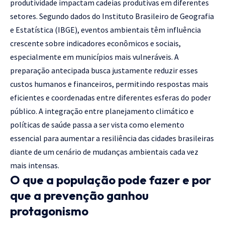
produtividade impactam cadeias produtivas em diferentes
setores. Segundo dados do Instituto Brasileiro de Geografia
e Estatística (IBGE), eventos ambientais têm influência
crescente sobre indicadores econômicos e sociais,
especialmente em municípios mais vulneráveis. A
preparação antecipada busca justamente reduzir esses
custos humanos e financeiros, permitindo respostas mais
eficientes e coordenadas entre diferentes esferas do poder
público. A integração entre planejamento climático e
políticas de saúde passa a ser vista como elemento
essencial para aumentar a resiliência das cidades brasileiras
diante de um cenário de mudanças ambientais cada vez
mais intensas.
O que a população pode fazer e por
que a prevenção ganhou
protagonismo