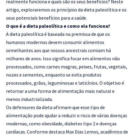
realmente funciona e quais são os seus benefícios? Neste
artigo, exploraremos os princípios da dieta paleolítica e os
seus potenciais benefícios para a saúde.
O que é a dieta paleolítica e como ela funciona?
A dieta paleolítica é baseada na premissa de que os
humanos modernos devem consumir alimentos
semelhantes aos que nossos ancestrais comiam há
milhares de anos. Isso significa focar em alimentos não
processados, como carnes magras, peixes, frutas, vegetais,
nozes e sementes, enquanto se evita produtos
processados, grãos, leguminosas e laticínios. O objetivo é
retornar a uma forma de alimentação mais natural e
menos industrializada.
Os defensores da dieta afirmam que esse tipo de
alimentação pode ajudar a reduzir o risco de várias doenças
modernas, como obesidade, diabetes tipo 2 e doenças
cardíacas. Conforme destaca Max Dias Lemos, acadêmico de