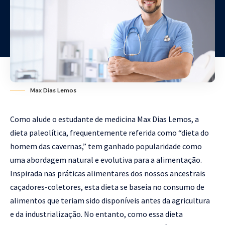
Max Dias Lemos
Como alude o estudante de medicina Max Dias Lemos, a
dieta paleolítica, frequentemente referida como “dieta do
homem das cavernas,” tem ganhado popularidade como
uma abordagem natural e evolutiva para a alimentação.
Inspirada nas práticas alimentares dos nossos ancestrais
caçadores-coletores, esta dieta se baseia no consumo de
alimentos que teriam sido disponíveis antes da agricultura
e da industrialização. No entanto, como essa dieta