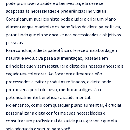
pode promover a saúde e o bem-estar, ela deve ser
adaptada às necessidades e preferências individuais.
Consultar um nutricionista pode ajudar a criar um plano
alimentar que maximize os benefícios da dieta paleolítica,
garantindo que ela se encaixe nas necessidades e objetivos
pessoais.
Para concluir, a dieta paleolítica oferece uma abordagem
natural e evolutiva para a alimentação, baseada em
princípios que visam restaurar a dieta dos nossos ancestrais
caçadores-coletores. Ao focar em alimentos não
processados e evitar produtos refinados, a dieta pode
promover a perda de peso, melhorar a digestão e
potencialmente beneficiar a saúde mental.
No entanto, como com qualquer plano alimentar, é crucial
personalizar a dieta conforme suas necessidades e
consultar um profissional de saúde para garantir que ela
seja adequada e segura para você.