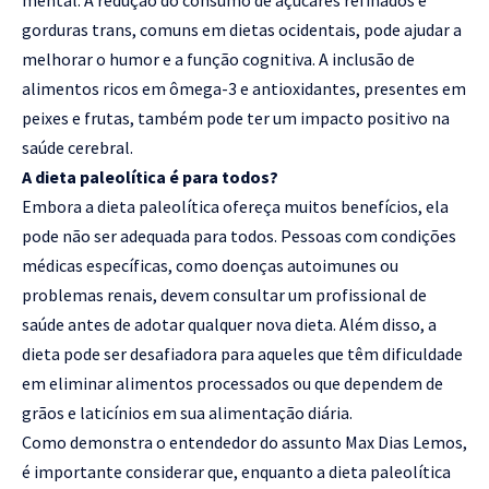
gorduras trans, comuns em dietas ocidentais, pode ajudar a
melhorar o humor e a função cognitiva. A inclusão de
alimentos ricos em ômega-3 e antioxidantes, presentes em
peixes e frutas, também pode ter um impacto positivo na
saúde cerebral.
A dieta paleolítica é para todos?
Embora a dieta paleolítica ofereça muitos benefícios, ela
pode não ser adequada para todos. Pessoas com condições
médicas específicas, como doenças autoimunes ou
problemas renais, devem consultar um profissional de
saúde antes de adotar qualquer nova dieta. Além disso, a
dieta pode ser desafiadora para aqueles que têm dificuldade
em eliminar alimentos processados ou que dependem de
grãos e laticínios em sua alimentação diária.
Como demonstra o entendedor do assunto Max Dias Lemos,
é importante considerar que, enquanto a dieta paleolítica