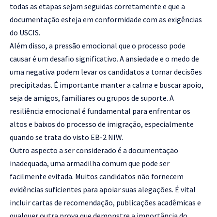
todas as etapas sejam seguidas corretamente e que a
documentação esteja em conformidade com as exigências
do USCIS.
Além disso, a pressão emocional que o processo pode
causar é um desafio significativo. A ansiedade e o medo de
uma negativa podem levar os candidatos a tomar decisões
precipitadas. É importante manter a calma e buscar apoio,
seja de amigos, familiares ou grupos de suporte. A
resiliência emocional é fundamental para enfrentar os
altos e baixos do processo de imigração, especialmente
quando se trata do visto EB-2 NIW.
Outro aspecto a ser considerado é a documentação
inadequada, uma armadilha comum que pode ser
facilmente evitada. Muitos candidatos não fornecem
evidências suficientes para apoiar suas alegações. É vital
incluir cartas de recomendação, publicações acadêmicas e
qualquer outra prova que demonstre a importância do