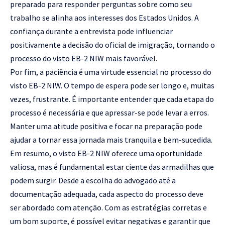
preparado para responder perguntas sobre como seu
trabalho se alinha aos interesses dos Estados Unidos. A
confiança durante a entrevista pode influenciar
positivamente a decisão do oficial de imigração, tornando o
processo do visto EB-2 NIW mais favorável.
Por fim, a paciência é uma virtude essencial no processo do
visto EB-2 NIW. O tempo de espera pode ser longo e, muitas
vezes, frustrante. É importante entender que cada etapa do
processo é necessária e que apressar-se pode levar a erros.
Manter uma atitude positiva e focar na preparação pode
ajudar a tornar essa jornada mais tranquila e bem-sucedida.
Em resumo, o visto EB-2 NIW oferece uma oportunidade
valiosa, mas é fundamental estar ciente das armadilhas que
podem surgir. Desde a escolha do advogado até a
documentação adequada, cada aspecto do processo deve
ser abordado com atenção. Com as estratégias corretas e
um bom suporte, é possível evitar negativas e garantir que