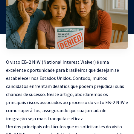
O visto EB-2 NIW (National Interest Waiver) é uma
excelente oportunidade para brasileiros que desejam se
estabelecer nos Estados Unidos. Contudo, muitos
candidatos enfrentam desafios que podem prejudicar suas
chances de sucesso. Neste artigo, abordaremos os
principais riscos associados ao processo do visto EB-2 NIW e
como superá-los, assegurando que sua jornada de
imigração seja mais tranquila e eficaz.
Um dos principais obstáculos que os solicitantes do visto