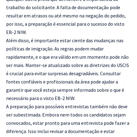
trabalho do solicitante. A falta de documentação pode
resultar em atrasos ou até mesmo na negação do pedido,
por isso, a preparação é essencial para o sucesso do visto
EB-2 NIW.
Além disso, é importante estar ciente das mudanças nas
políticas de imigração. As regras podem mudar
rapidamente, e o que era válido em um momento pode não
ser mais. Manter-se atualizado sobre as diretrizes do USCIS
é crucial para evitar surpresas desagradáveis. Consultar
fontes confiáveis e profissionais da área pode ajudar a
garantir que você esteja sempre informado sobre o que é
necessário para o visto EB-2 NIW.
A preparação para possíveis entrevistas também não deve
ser subestimada. Embora nem todos os candidatos sejam
convocados, estar pronto para uma entrevista pode fazer a
diferença. Isso inclui revisar a documentação e estar