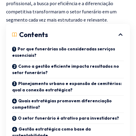
profissional, a busca por eficiência e a diferenciação
competitiva transformaram o setor funerário em um
segmento cada vez mais estruturado e relevante.
Contents
Por que funerárias são consideradas serviços
essenciais?
Como a gestão eficiente impacta resultados no
setor funerário?
Planejamento urbano e expansão de cemitérios:
qual a conexão estratégica?
Quais estratégias promovem diferenciação
competitiva?
O setor funerário é atrativo para investidores?
Gestão estratégica como base da
sustentabilidade