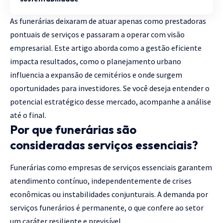
As funerárias deixaram de atuar apenas como prestadoras
pontuais de serviços e passaram a operar com visão
empresarial. Este artigo aborda como a gestão eficiente
impacta resultados, como o planejamento urbano
influencia a expansão de cemitérios e onde surgem
oportunidades para investidores. Se você deseja entender o
potencial estratégico desse mercado, acompanhe a análise
até o final.
Por que funerárias são
consideradas serviços essenciais?
Funerárias como empresas de serviços essenciais garantem
atendimento contínuo, independentemente de crises
econômicas ou instabilidades conjunturais. A demanda por
serviços funerários é permanente, o que confere ao setor
um caráter resiliente e previsível.