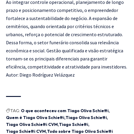
Ao integrar controle operacional, planejamento de longo
prazo e posicionamento competitivo, o empreendedor
fortalece a sustentabilidade do negócio. A expansão de
cemitérios, quando orientada por critérios técnicos e
urbanos, reforça o potencial de crescimento estruturado.
Dessa forma, o setor funerário consolida sua relevância
econômica e social. Gestão qualificada e visão estratégica
tornam-se os principais diferenciais para garantir
eficiência, competitividade e atratividade para investidores.
Autor: Diego Rodríguez Velázquez
TAG:
O que aconteceu com Tiago Oliva Schietti
Quem é Tiago Oliva Schietti
Tiago Oliva Schietti
Tiago Oliva Schietti CVM
Tiago Schietti
Tiago Schietti CVM
Tudo sobre Tiago Oliva Schietti