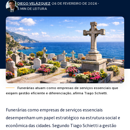
DIEGO VELÁZQUEZ
26 DE FEVEREIRO DE 2026
5 MIN DE LEITURA
Funerárias atuam como empresas de serviços essenciais que
exigem gestão eficiente e diferenciação, afirma Tiago Schietti.
Funerárias como empresas de serviços essenciais
desempenham um papel estratégico na estrutura social e
econômica das cidades. Segundo Tiago Schietti a gestão