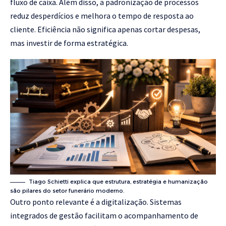
fluxo de caixa. Além disso, a padronização de processos
reduz desperdícios e melhora o tempo de resposta ao
cliente. Eficiência não significa apenas cortar despesas,
mas investir de forma estratégica.
Tiago Schietti explica que estrutura, estratégia e humanização
são pilares do setor funerário moderno.
Outro ponto relevante é a digitalização. Sistemas
integrados de gestão facilitam o acompanhamento de