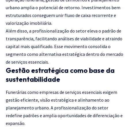
urbano amplia o potencial de retorno. Investimentos bem
estruturados conseguem unir fluxo de caixa recorrente e
valorização imobiliária.
Além disso, a profissionalização do setor eleva o padrão de
transparência, facilitando análises de viabilidade e atraindo
capital mais qualificado. Esse movimento consolida o
segmento como alternativa estratégica dentro do mercado
de serviços essenciais.
Gestão estratégica como base da
sustentabilidade
Funerárias como empresas de serviços essenciais exigem
gestão eficiente, visão estratégica e alinhamento ao
planejamento urbano. A profissionalização do setor
redefine padrões e amplia oportunidades de diferenciação e
expansão.