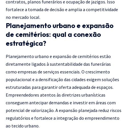
contratos, planos funerários e ocupação de jazigos. Isso
fortalece a tomada de decisão e amplia a competitividade
no mercado local.
Planejamento urbano e expansão
de cemitérios: qual a conexão
estratégica?
Planejamento urbano e expansão de cemitérios estão
diretamente ligados à sustentabilidade das funerárias
como empresas de serviços essenciais. O crescimento
populacional e a densificação das cidades exigem soluções
estruturadas para garantir oferta adequada de espaços.
Empreendedores atentos às diretrizes urbanísticas
conseguem antecipar demandas e investir em áreas com
potencial de valorização. A expansão planejada reduz riscos
regulatórios e fortalece a integração do empreendimento
ao tecido urbano.