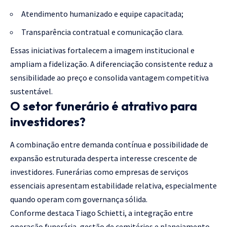
Atendimento humanizado e equipe capacitada;
Transparência contratual e comunicação clara.
Essas iniciativas fortalecem a imagem institucional e
ampliam a fidelização. A diferenciação consistente reduz a
sensibilidade ao preço e consolida vantagem competitiva
sustentável.
O setor funerário é atrativo para
investidores?
A combinação entre demanda contínua e possibilidade de
expansão estruturada desperta interesse crescente de
investidores. Funerárias como empresas de serviços
essenciais apresentam estabilidade relativa, especialmente
quando operam com governança sólida.
Conforme destaca Tiago Schietti, a integração entre
operação funerária, gestão de cemitérios e planejamento