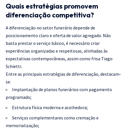
Quais estratégias promovem
diferenciação competitiva?
A diferenciação no setor funerário depende de
posicionamento claro e oferta de valor agregado. Não
basta prestar o serviço básico, é necessário criar
experiências organizadas e respeitosas, alinhadas às
expectativas contemporâneas, assim como frisa Tiago
Schietti.
Entre as principais estratégias de diferenciação, destacam-
se:
Implantação de planos funerários com pagamento
programado;
Estrutura física moderna e acolhedora;
Serviços complementares como cremação e
memorialização;