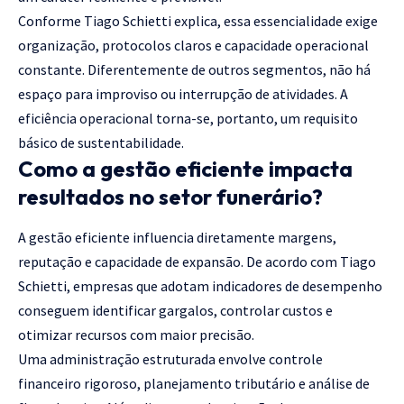
Conforme Tiago Schietti explica, essa essencialidade exige
organização, protocolos claros e capacidade operacional
constante. Diferentemente de outros segmentos, não há
espaço para improviso ou interrupção de atividades. A
eficiência operacional torna-se, portanto, um requisito
básico de sustentabilidade.
Como a gestão eficiente impacta
resultados no setor funerário?
A gestão eficiente influencia diretamente margens,
reputação e capacidade de expansão. De acordo com Tiago
Schietti, empresas que adotam indicadores de desempenho
conseguem identificar gargalos, controlar custos e
otimizar recursos com maior precisão.
Uma administração estruturada envolve controle
financeiro rigoroso, planejamento tributário e análise de