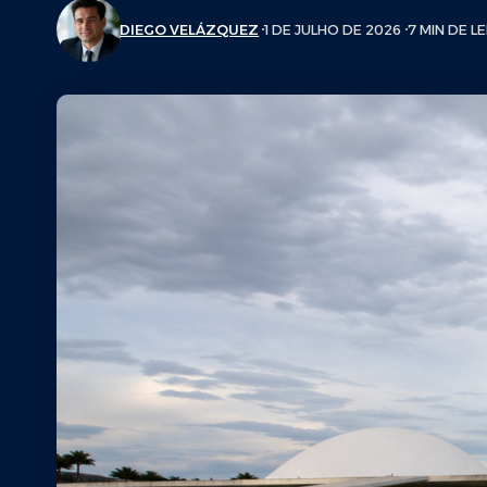
DIEGO VELÁZQUEZ
1 DE JULHO DE 2026
7 MIN DE L