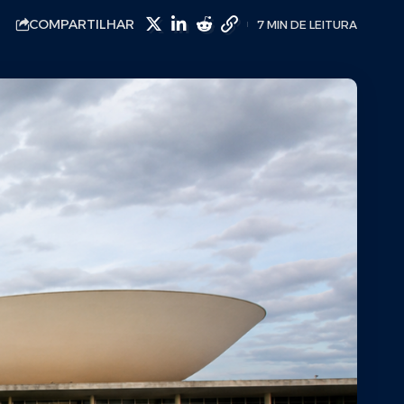
COMPARTILHAR
7 MIN DE LEITURA