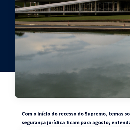
Com o início do recesso do Supremo, temas so
segurança jurídica ficam para agosto; entend