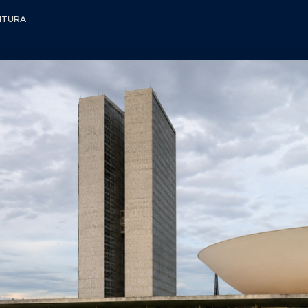
EITURA