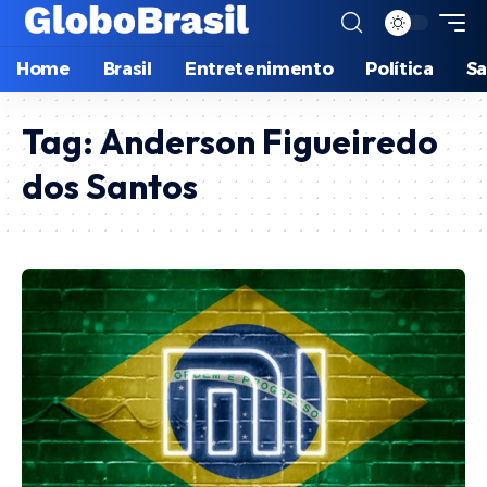
Home
Brasil
Entretenimento
Política
S
Tag:
Anderson Figueiredo
dos Santos