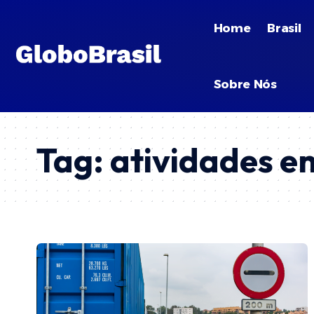
Home
Brasil
Sobre Nós
Tag:
atividades e