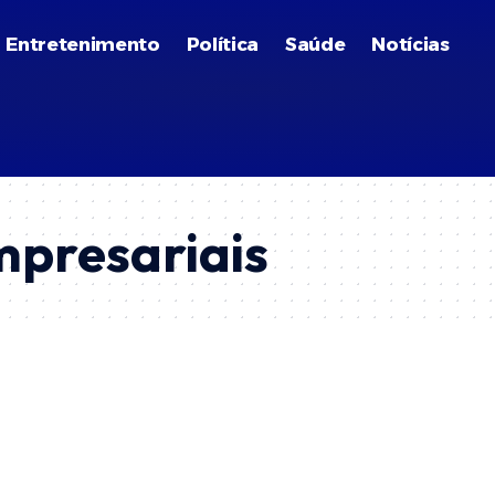
Entretenimento
Política
Saúde
Notícias
mpresariais