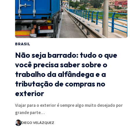
BRASIL
Não seja barrado: tudo o que
você precisa saber sobre o
trabalho da alfândega e a
tributação de compras no
exterior
Viajar para o exterior é sempre algo muito desejado por
grande parte…
DIEGO VELÁZQUEZ