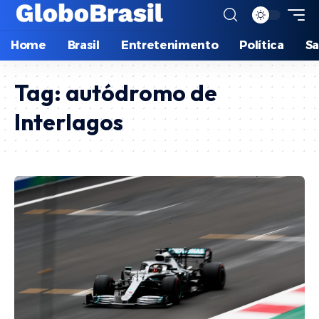
Home
Brasil
Entretenimento
Política
S
Tag:
autódromo de
Interlagos