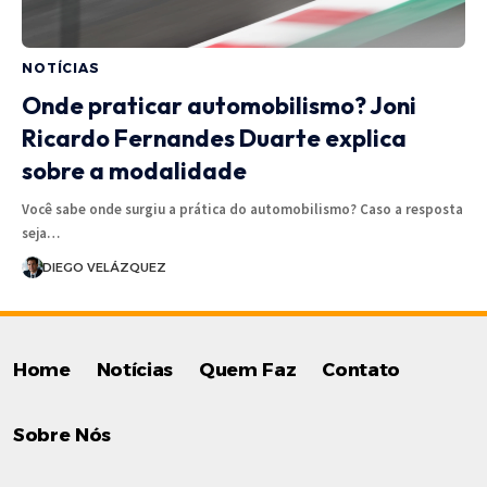
NOTÍCIAS
Onde praticar automobilismo? Joni
Ricardo Fernandes Duarte explica
sobre a modalidade
Você sabe onde surgiu a prática do automobilismo? Caso a resposta
seja…
DIEGO VELÁZQUEZ
Home
Notícias
Quem Faz
Contato
Sobre Nós