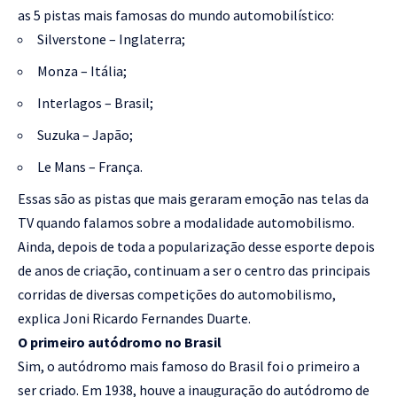
as 5 pistas mais famosas do mundo automobilístico:
Silverstone – Inglaterra;
Monza – Itália;
Interlagos – Brasil;
Suzuka – Japão;
Le Mans – França.
Essas são as pistas que mais geraram emoção nas telas da
TV quando falamos sobre a modalidade automobilismo.
Ainda, depois de toda a popularização desse esporte depois
de anos de criação, continuam a ser o centro das principais
corridas de diversas competições do automobilismo,
explica Joni Ricardo Fernandes Duarte.
O primeiro autódromo no Brasil
Sim, o autódromo mais famoso do Brasil foi o primeiro a
ser criado. Em 1938, houve a inauguração do autódromo de