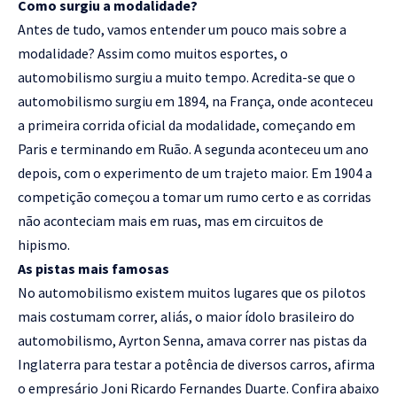
Como surgiu a modalidade?
Antes de tudo, vamos entender um pouco mais sobre a
modalidade? Assim como muitos esportes, o
automobilismo surgiu a muito tempo. Acredita-se que o
automobilismo surgiu em 1894, na França, onde aconteceu
a primeira corrida oficial da modalidade, começando em
Paris e terminando em Ruão. A segunda aconteceu um ano
depois, com o experimento de um trajeto maior. Em 1904 a
competição começou a tomar um rumo certo e as corridas
não aconteciam mais em ruas, mas em circuitos de
hipismo.
As pistas mais famosas
No automobilismo existem muitos lugares que os pilotos
mais costumam correr, aliás, o maior ídolo brasileiro do
automobilismo, Ayrton Senna, amava correr nas pistas da
Inglaterra para testar a potência de diversos carros, afirma
o empresário Joni Ricardo Fernandes Duarte. Confira abaixo