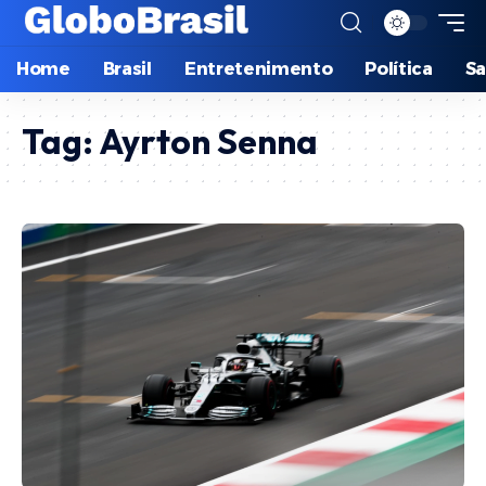
Home
Brasil
Entretenimento
Política
S
Tag:
Ayrton Senna