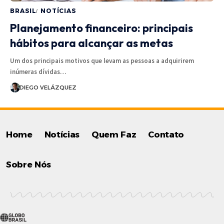
BRASIL
NOTÍCIAS
Planejamento financeiro: principais
hábitos para alcançar as metas
Um dos principais motivos que levam as pessoas a adquirirem
inúmeras dívidas…
DIEGO VELÁZQUEZ
Home
Notícias
Quem Faz
Contato
Sobre Nós