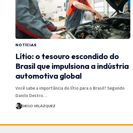
NOTÍCIAS
Lítio: o tesouro escondido do
Brasil que impulsiona a indústria
automotiva global
Você sabe a importância do lítio para o Brasil? Segundo
Danilo Destro…
DIEGO VELÁZQUEZ