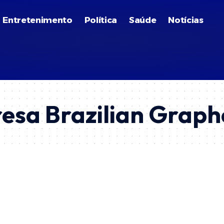
Entretenimento
Política
Saúde
Notícias
esa Brazilian Grap