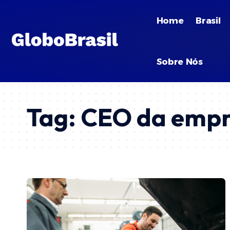
Home
Brasil
Sobre Nós
Tag:
CEO da empr