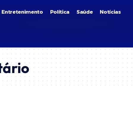
Entretenimento
Política
Saúde
Notícias
tário