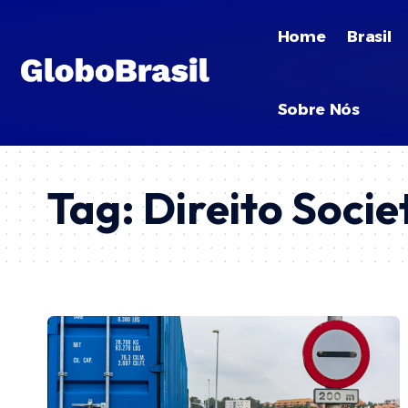
Home
Brasil
Sobre Nós
Tag:
Direito Socie