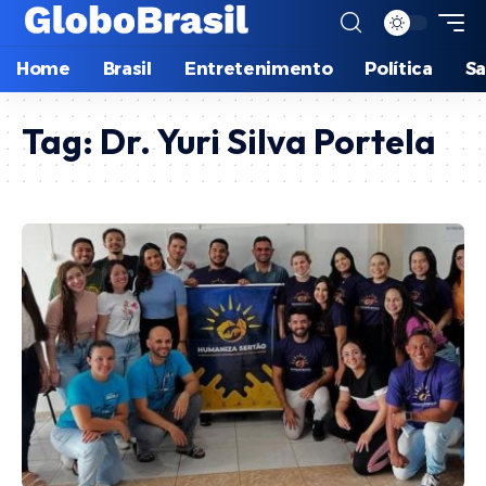
Home
Brasil
Entretenimento
Política
S
Tag:
Dr. Yuri Silva Portela