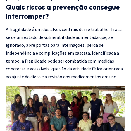
Quais riscos a prevenção consegue
interromper?
A fragilidade é um dos alvos centrais desse trabalho. Trata-
se de um estado de vulnerabilidade aumentada que, se
ignorado, abre portas para internações, perda de
independência e complicações em cascata. Identificada a
tempo, a fragilidade pode ser combatida com medidas
concretas e acessíveis, que vão da atividade física orientada
ao ajuste da dieta e à revisão dos medicamentos em uso.