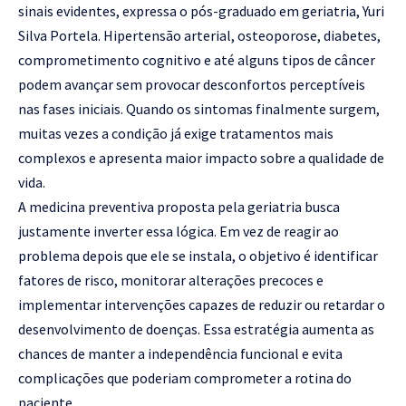
sinais evidentes, expressa o pós-graduado em geriatria, Yuri
Silva Portela. Hipertensão arterial, osteoporose, diabetes,
comprometimento cognitivo e até alguns tipos de câncer
podem avançar sem provocar desconfortos perceptíveis
nas fases iniciais. Quando os sintomas finalmente surgem,
muitas vezes a condição já exige tratamentos mais
complexos e apresenta maior impacto sobre a qualidade de
vida.
A medicina preventiva proposta pela geriatria busca
justamente inverter essa lógica. Em vez de reagir ao
problema depois que ele se instala, o objetivo é identificar
fatores de risco, monitorar alterações precoces e
implementar intervenções capazes de reduzir ou retardar o
desenvolvimento de doenças. Essa estratégia aumenta as
chances de manter a independência funcional e evita
complicações que poderiam comprometer a rotina do
paciente.