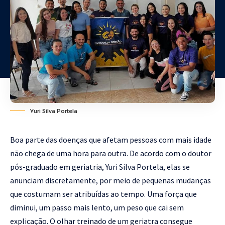
Yuri Silva Portela
Boa parte das doenças que afetam pessoas com mais idade
não chega de uma hora para outra. De acordo com o doutor
pós-graduado em geriatria, Yuri Silva Portela, elas se
anunciam discretamente, por meio de pequenas mudanças
que costumam ser atribuídas ao tempo. Uma força que
diminui, um passo mais lento, um peso que cai sem
explicação. O olhar treinado de um geriatra consegue