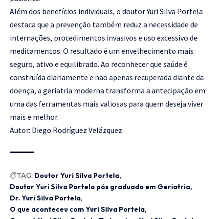
Além dos benefícios individuais, o doutor Yuri Silva Portela
destaca que a prevenção também reduz a necessidade de
internações, procedimentos invasivos e uso excessivo de
medicamentos. O resultado é um envelhecimento mais
seguro, ativo e equilibrado. Ao reconhecer que saúde é
construída diariamente e não apenas recuperada diante da
doença, a geriatria moderna transforma a antecipação em
uma das ferramentas mais valiosas para quem deseja viver
mais e melhor.
Autor: Diego Rodríguez Velázquez
TAG:
Doutor Yuri Silva Portela
Doutor Yuri Silva Portela pós graduado em Geriatria
Dr. Yuri Silva Portela
O que aconteceu com Yuri Silva Portela