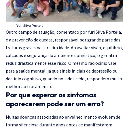
Yuri Silva Portela
Outro campo de atuação, comentado por Yuri Silva Portela,
é a prevenção de quedas, responsável por grande parte das
fraturas graves na terceira idade. Ao avaliar visão, equilíbrio,
calçados e segurança do ambiente doméstico, o geriatra
reduz drasticamente esse risco. O mesmo raciocínio vale
para a saúde mental, já que sinais iniciais de depressão ou
declínio cognitivo, quando notados cedo, respondem muito
melhor ao tratamento.
Por que esperar os sintomas
aparecerem pode ser um erro?
Muitas doenças associadas ao envelhecimento evoluem de
forma silenciosa durante anos antes de manifestarem