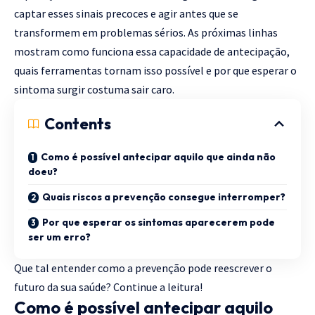
captar esses sinais precoces e agir antes que se
transformem em problemas sérios. As próximas linhas
mostram como funciona essa capacidade de antecipação,
quais ferramentas tornam isso possível e por que esperar o
sintoma surgir costuma sair caro.
Contents
Como é possível antecipar aquilo que ainda não
doeu?
Quais riscos a prevenção consegue interromper?
Por que esperar os sintomas aparecerem pode
ser um erro?
Que tal entender como a prevenção pode reescrever o
futuro da sua saúde? Continue a leitura!
Como é possível antecipar aquilo