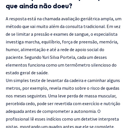
que ainda não doeu?
A resposta está na chamada avaliação geriátrica ampla, um
método que vai muito além da consulta tradicional. Em vez
de se limitar a pressão e exames de sangue, o especialista
investiga marcha, equilíbrio, força de preensão, memória,
humor, alimentação e até a rede de apoio social do
paciente. Segundo Yuri Silva Portela, cada um desses
elementos funciona como um termômetro silencioso do
estado geral de saúde.
Um simples teste de levantar da cadeira e caminhar alguns
metros, por exemplo, revela muito sobre o risco de quedas
nos meses seguintes. Uma leve perda de massa muscular,
percebida cedo, pode ser revertida com exercício e nutrição
adequada antes de comprometer a autonomia. O
profissional lê esses indícios como um detetive interpreta
pistas, montando um quadro antes que ele se complete.