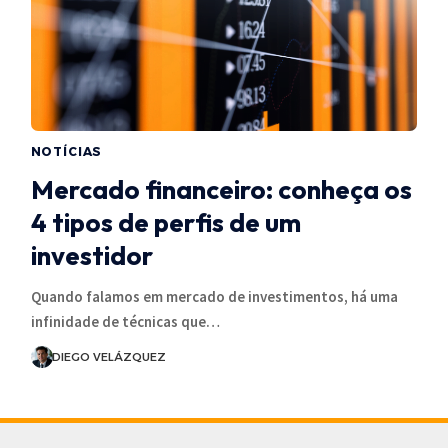
NOTÍCIAS
Mercado financeiro: conheça os
4 tipos de perfis de um
investidor
Quando falamos em mercado de investimentos, há uma
infinidade de técnicas que…
DIEGO VELÁZQUEZ