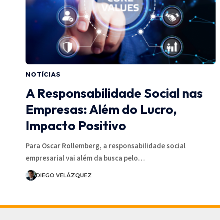
NOTÍCIAS
A Responsabilidade Social nas
Empresas: Além do Lucro,
Impacto Positivo
Para Oscar Rollemberg, a responsabilidade social
empresarial vai além da busca pelo…
DIEGO VELÁZQUEZ