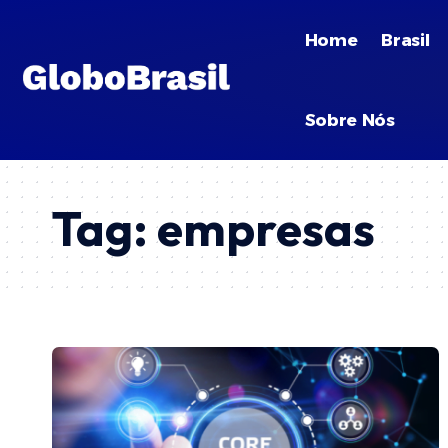
Home
Brasil
Sobre Nós
Tag:
empresas