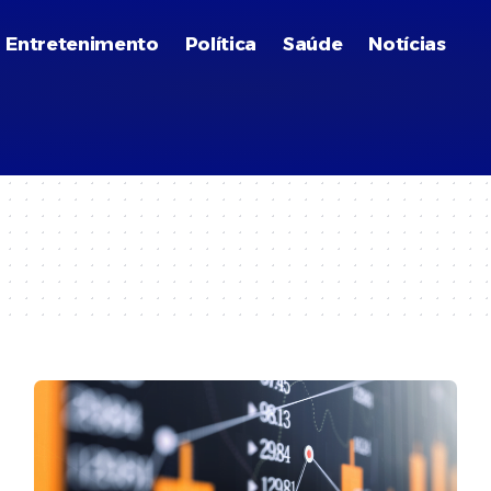
Entretenimento
Política
Saúde
Notícias